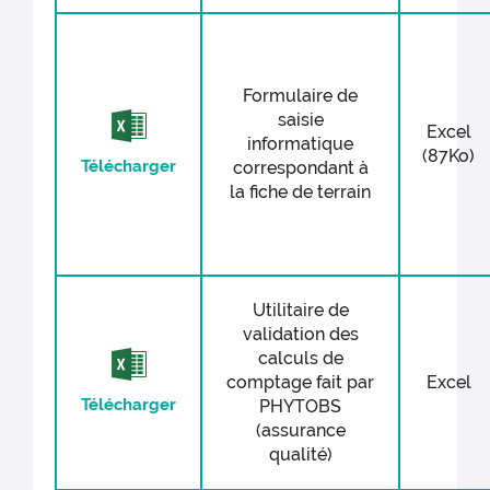
Formulaire de
saisie
Excel
informatique
(87Ko)
Télécharger
correspondant à
la fiche de terrain
Utilitaire de
validation des
calculs de
comptage fait par
Excel
Télécharger
PHYTOBS
(assurance
qualité)