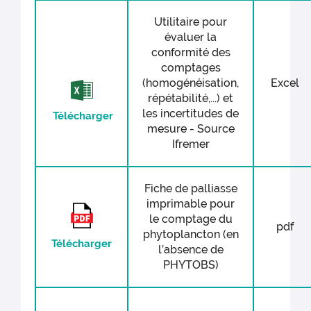
Utilitaire pour
évaluer la
conformité des
comptages
(homogénéisation,
Excel
répétabilité,...) et
les incertitudes de
Télécharger
mesure - Source
Ifremer
Fiche de palliasse
imprimable pour
le comptage du
pdf
phytoplancton (en
Télécharger
l’absence de
PHYTOBS)