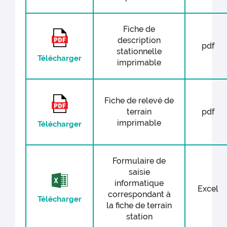
Fiche de
description
pdf
stationnelle
Télécharger
imprimable
Fiche de relevé de
terrain
pdf
imprimable
Télécharger
Formulaire de
saisie
informatique
Excel
correspondant à
Télécharger
la fiche de terrain
station