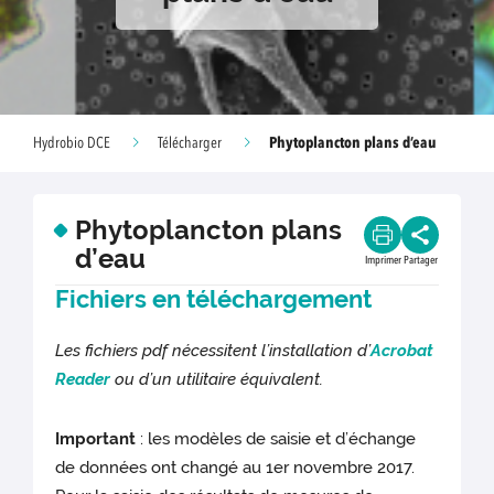
Phytoplancton plans d’eau
Hydrobio DCE
Télécharger
Phytoplancton plans
d’eau
Imprimer
Partager
Fichiers en téléchargement
Les fichiers pdf nécessitent l’installation d’
Acrobat
Reader
ou d’un utilitaire équivalent.
Important
: les modèles de saisie et d’échange
de données ont changé au 1er novembre 2017.